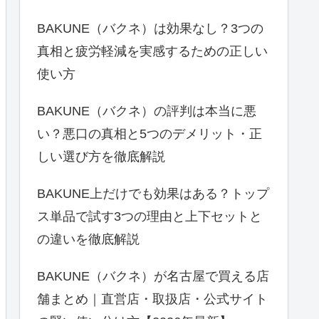
BAKUNE（バクネ）は効果なし？3つの
真相と疲労軽減を実感するための正しい
使い方
BAKUNE（バクネ）の評判は本当に悪
い？悪口の真相と5つのデメリット・正
しい選び方を徹底解説
BAKUNE上だけでも効果はある？トップ
ス単品で試す3つの理由と上下セットと
の違いを徹底解説
BAKUNE（バクネ）が名古屋で買える店
舗まとめ｜直営店・取扱店・公式サイト