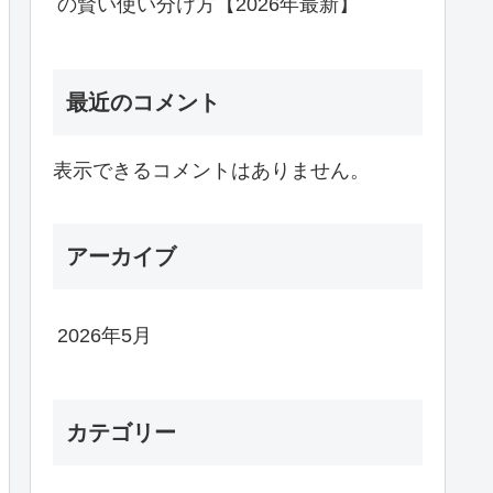
の賢い使い分け方【2026年最新】
最近のコメント
表示できるコメントはありません。
アーカイブ
2026年5月
カテゴリー