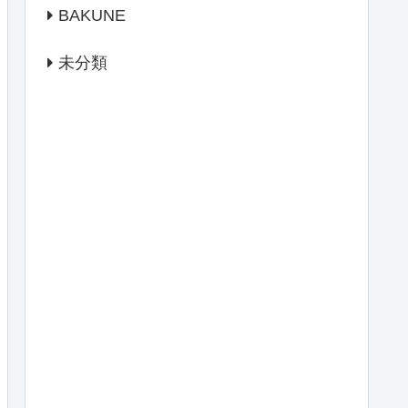
BAKUNE
未分類