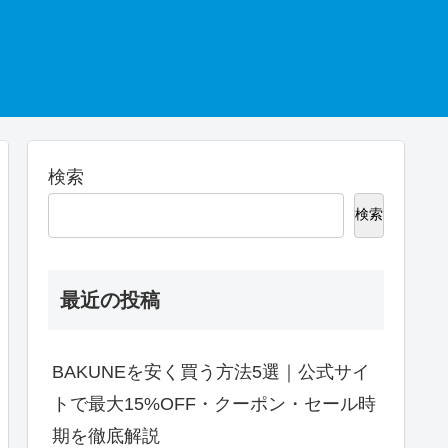
検索
検索
最近の投稿
BAKUNEを安く買う方法5選｜公式サイ
トで最大15%OFF・クーポン・セール時
期を徹底解説