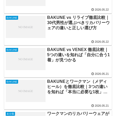
ーウェアの選び方
2026.05.22
BAKUNE vs リライブ徹底比較｜
BAKUNE
30代男性が選ぶべきリカバリーウ
ェアの違いと正しい選び方
2026.05.22
BAKUNE vs VENEX 徹底比較｜
BAKUNE
5つの違いを知れば「自分に合う1
着」が見つかる
2026.05.21
BAKUNEとワークマン（メディ
BAKUNE
ヒール）を徹底比較｜3つの違い
を知れば「本当に必要な1枚」が
選べる
2026.05.21
ワークマンのリカバリーウェアが
未分類