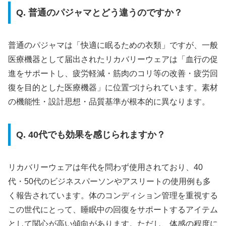
Q. 普通のパジャマとどう違うのですか？
普通のパジャマは「快適に眠るための衣類」ですが、一般
医療機器として届出されたリカバリーウェアは「血行の促
進をサポートし、疲労軽減・筋肉のコリ等の改善・疲労回
復を目的とした医療機器」に位置づけられています。素材
の機能性・設計思想・品質基準が根本的に異なります。
Q. 40代でも効果を感じられますか？
リカバリーウェアは年代を問わず使用されており、40
代・50代のビジネスパーソンやアスリートの使用例も多
く報告されています。体のコンディション管理を重視する
この世代にとって、睡眠中の回復をサポートするアイテム
として関心が高い傾向があります。ただし、体感の程度に