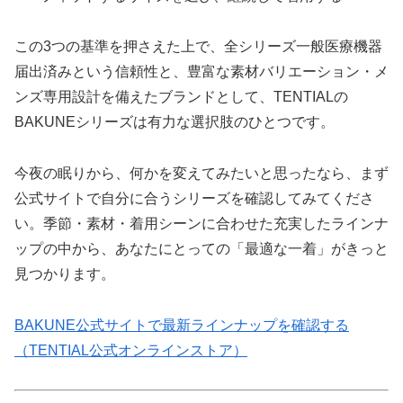
この3つの基準を押さえた上で、全シリーズ一般医療機器
届出済みという信頼性と、豊富な素材バリエーション・メ
ンズ専用設計を備えたブランドとして、TENTIALの
BAKUNEシリーズは有力な選択肢のひとつです。
今夜の眠りから、何かを変えてみたいと思ったなら、まず
公式サイトで自分に合うシリーズを確認してみてくださ
い。季節・素材・着用シーンに合わせた充実したラインナ
ップの中から、あなたにとっての「最適な一着」がきっと
見つかります。
BAKUNE公式サイトで最新ラインナップを確認する
（TENTIAL公式オンラインストア）