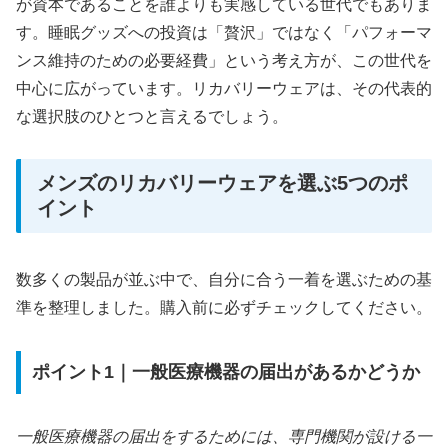
が資本であることを誰よりも実感している世代でもありま
す。睡眠グッズへの投資は「贅沢」ではなく「パフォーマ
ンス維持のための必要経費」という考え方が、この世代を
中心に広がっています。リカバリーウェアは、その代表的
な選択肢のひとつと言えるでしょう。
メンズのリカバリーウェアを選ぶ5つのポ
イント
数多くの製品が並ぶ中で、自分に合う一着を選ぶための基
準を整理しました。購入前に必ずチェックしてください。
ポイント1｜一般医療機器の届出があるかどうか
一般医療機器の届出をするためには、専門機関が設ける一