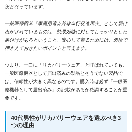
況となっています。
一般医療機器「家庭用遠赤外線血行促進用衣」として届け
出がされているものは、効果効能に対してしっかりとした
裏付けがあるということ。安心して着るためには、必須で
押さえておきたいポイントと言えます。
つまり、一口に「リカバリーウェア」と呼ばれていても、
一般医療機器として届出済みの製品とそうでない製品で
は、信頼性が大きく異なるのです。購入時は必ず「一般医
療機器として届出済み」の記載があるか確認することが重
要です。
40代男性がリカバリーウェアを選ぶべき3
つの理由