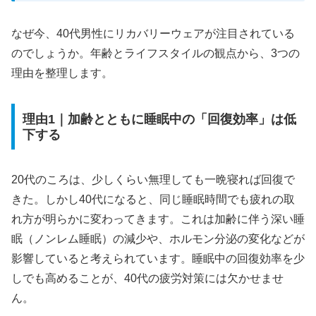
なぜ今、40代男性にリカバリーウェアが注目されている
のでしょうか。年齢とライフスタイルの観点から、3つの
理由を整理します。
理由1｜加齢とともに睡眠中の「回復効率」は低
下する
20代のころは、少しくらい無理しても一晩寝れば回復で
きた。しかし40代になると、同じ睡眠時間でも疲れの取
れ方が明らかに変わってきます。これは加齢に伴う深い睡
眠（ノンレム睡眠）の減少や、ホルモン分泌の変化などが
影響していると考えられています。睡眠中の回復効率を少
しでも高めることが、40代の疲労対策には欠かせませ
ん。