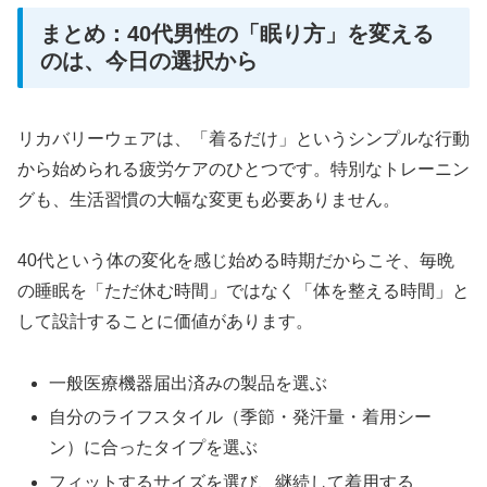
まとめ：40代男性の「眠り方」を変える
のは、今日の選択から
リカバリーウェアは、「着るだけ」というシンプルな行動
から始められる疲労ケアのひとつです。特別なトレーニン
グも、生活習慣の大幅な変更も必要ありません。
40代という体の変化を感じ始める時期だからこそ、毎晩
の睡眠を「ただ休む時間」ではなく「体を整える時間」と
して設計することに価値があります。
一般医療機器届出済みの製品を選ぶ
自分のライフスタイル（季節・発汗量・着用シー
ン）に合ったタイプを選ぶ
フィットするサイズを選び、継続して着用する