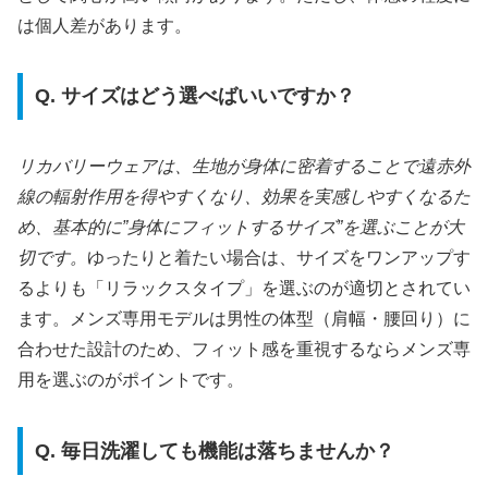
は個人差があります。
Q. サイズはどう選べばいいですか？
リカバリーウェアは、生地が身体に密着することで遠赤外
線の輻射作用を得やすくなり、効果を実感しやすくなるた
め、基本的に”身体にフィットするサイズ”を選ぶことが大
切です。
ゆったりと着たい場合は、サイズをワンアップす
るよりも「リラックスタイプ」を選ぶのが適切とされてい
ます。メンズ専用モデルは男性の体型（肩幅・腰回り）に
合わせた設計のため、フィット感を重視するならメンズ専
用を選ぶのがポイントです。
Q. 毎日洗濯しても機能は落ちませんか？