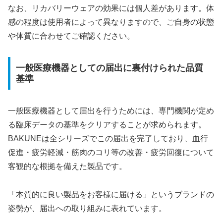
なお、リカバリーウェアの効果には個人差があります。体
感の程度は使用者によって異なりますので、ご自身の状態
や体質に合わせてご確認ください。
一般医療機器としての届出に裏付けられた品質
基準
一般医療機器として届出を行うためには、専門機関が定め
る臨床データの基準をクリアすることが求められます。
BAKUNEは全シリーズでこの届出を完了しており、血行
促進・疲労軽減・筋肉のコリ等の改善・疲労回復について
客観的な根拠を備えた製品です。
「本質的に良い製品をお客様に届ける」というブランドの
姿勢が、届出への取り組みに表れています。