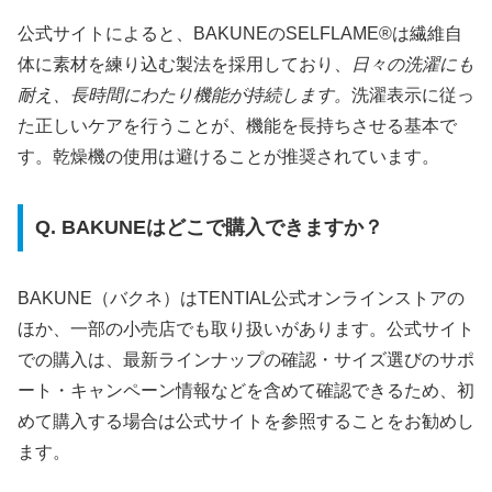
公式サイトによると、BAKUNEのSELFLAME®は繊維自
体に素材を練り込む製法を採用しており、
日々の洗濯にも
耐え、長時間にわたり機能が持続します。
洗濯表示に従っ
た正しいケアを行うことが、機能を長持ちさせる基本で
す。乾燥機の使用は避けることが推奨されています。
Q. BAKUNEはどこで購入できますか？
BAKUNE（バクネ）はTENTIAL公式オンラインストアの
ほか、一部の小売店でも取り扱いがあります。公式サイト
での購入は、最新ラインナップの確認・サイズ選びのサポ
ート・キャンペーン情報などを含めて確認できるため、初
めて購入する場合は公式サイトを参照することをお勧めし
ます。