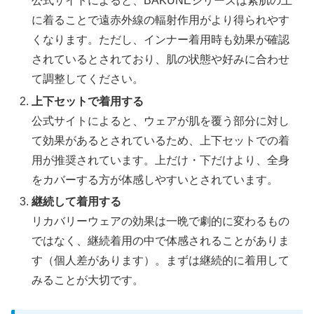
公式サイトによると、BAKUNEシリーズは素肌の上
に着ることで遠赤外線の輻射作用がより得られやす
くなります。ただし、インナー着用時も効果が確認
されているとされており、肌の状態や好みに合わせ
て調整してください。
上下セットで着用する
公式サイトによると、ウェアが肌を覆う部分に対し
て効果があるとされているため、上下セットでの着
用が推奨されています。上だけ・下だけより、全身
をカバーする方が体感しやすいとされています。
継続して着用する
リカバリーウェアの効果は一晩で劇的に変わるもの
ではなく、継続着用の中で体感されることがありま
す（個人差があります）。まずは継続的に着用して
みることが大切です。