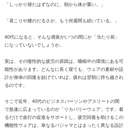
「しっかり寝たはずなのに、朝から体が重い。」
「肩こりや腰のだるさが、もう何週間も続いている。」
40代になると、そんな感覚がいつの間にか「当たり前」
になっていないでしょうか。
実は、その慢性的な疲労の原因は、睡眠中の環境にある可
能性があります。どんなに長く寝ても、ウェアの素材や設
計が身体の回復を妨げていれば、疲れは翌朝に持ち越され
るのです。
そこで近年、40代のビジネスパーソンやアスリートの間
で急速に広まっているのが「リカバリーウェア」です。着
るだけで血行の促進をサポートし、疲労回復を助けるこの
機能性ウェアは、単なるパジャマとはまったく異なる設計