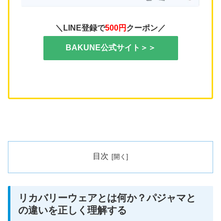
＼LINE登録で
500円
クーポン／
BAKUNE公式サイト＞＞
目次
リカバリーウェアとは何か？パジャマと
の違いを正しく理解する