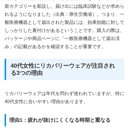
新カテゴリーを新設し、届け出には臨床試験などが求めら
れるようになりました（出典：厚生労働省）。つまり、一
般医療機器として届出された製品には、効果効能に対して
しっかりした裏付けがあるということです。購入の際は、
パッケージや商品ページに「一般医療機器として届出済
み」の記載があるかを確認することが重要です。
40代女性にリカバリーウェアが注目され
る3つの理由
リカバリーウェアは年代を問わず使われていますが、特に
40代女性に合いやすい理由があります。
理由1：疲れが抜けにくくなる時期と重なる