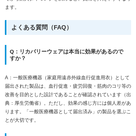
ます。
よくある質問（FAQ）
Q：リカバリーウェアは本当に効果があるので
すか？
A：一般医療機器（家庭用遠赤外線血行促進用衣）として
届出された製品は、血行促進・疲労回復・筋肉のコリ等の
改善を目的とした設計であることが確認されています（出
典：厚生労働省）。ただし、効果の感じ方には個人差があ
ります。「一般医療機器として届出済み」の製品を選ぶこ
とが大切です。