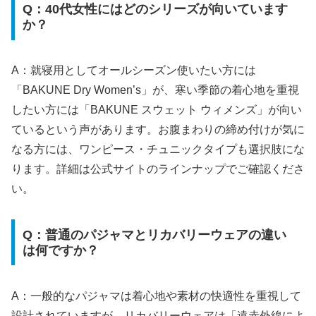
Q：40代女性にはどのシリーズが向いています
か？
A：就寝用としてオールシーズン使いたい方には
「BAKUNE Dry Women’s」が、寒い季節の着心地を重視
したい方には「BAKUNE スウェット ウィメンズ」が向い
ているという声があります。お腹まわりの締め付けが気に
なる方には、ワンピース・チュニックタイプも選択肢にな
ります。詳細は公式サイトのラインナップでご確認くださ
い。
Q：普通のパジャマとリカバリーウェアの違い
は何ですか？
A：一般的なパジャマは着心地や素材の快適性を重視して
設計されていますが、リカバリーウェアは「遠赤外線によ