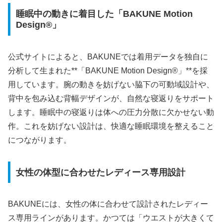
睡眠中の動きに着目した「BAKUNE Motion
Design®」
公式サイトによると、BAKUNEでは着用データを独自に
分析して生まれた**「BAKUNE Motion Design®」**を採
用しています。腕の動きを妨げない脇下の可動域設計や、
背中を包み込む背幅デザインが、自然な寝返りをサポート
します。睡眠中の寝返りは体への圧力分散に欠かせない動
作。これを妨げない設計は、快適な睡眠環境を整えること
につながります。
女性の体型に合わせたレディース専用設計
BAKUNEには、女性の体に合わせて設計されたレディー
ス専用ラインがあります。かつては「ウエストが大きくて