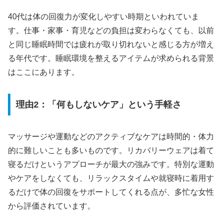
40代は体の回復力が変化しやすい時期といわれていま
す。仕事・家事・育児などの負担は変わらなくても、以前
と同じ睡眠時間では疲れが取り切れないと感じる方が増え
る年代です。睡眠環境を整えるアイテムが求められる背景
はここにあります。
理由2：「何もしないケア」という手軽さ
マッサージや運動などのアクティブなケアは時間的・体力
的に難しいことも多いものです。リカバリーウェアは着て
寝るだけというアプローチが最大の強みです。特別な運動
やケアをしなくても、リラックスタイムや就寝時に着用す
るだけで体の回復をサポートしてくれる点が、多忙な女性
から評価されています。