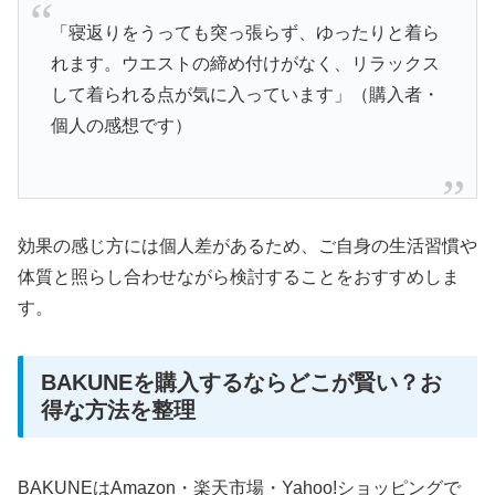
「寝返りをうっても突っ張らず、ゆったりと着ら
れます。ウエストの締め付けがなく、リラックス
して着られる点が気に入っています」（購入者・
個人の感想です）
効果の感じ方には個人差があるため、ご自身の生活習慣や
体質と照らし合わせながら検討することをおすすめしま
す。
BAKUNEを購入するならどこが賢い？お
得な方法を整理
BAKUNEはAmazon・楽天市場・Yahoo!ショッピングで