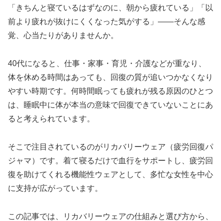
「きちんと寝ているはずなのに、朝から疲れている」「以
前より疲れが抜けにくくなった気がする」――そんな感
覚、心当たりがありませんか。
40代になると、仕事・家事・育児・介護などが重なり、
体を休める時間はあっても、回復の質が追いつかなくなり
やすい時期です。何時間眠っても疲れが残る原因のひとつ
は、睡眠中に体が本当の意味で回復できていないことにあ
ると考えられています。
そこで注目されているのがリカバリーウェア（疲労回復パ
ジャマ）です。着て寝るだけで血行をサポートし、疲労回
復を助けてくれる機能性ウェアとして、多忙な女性を中心
に支持が広がっています。
この記事では、リカバリーウェアの仕組みと選び方から、