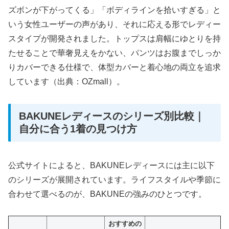
ズボンが下がってくる」「ボディラインを拾いすぎる」と
いう女性ユーザーの声があり、それに応える形でレディー
スタイプが開発されました。トップスは肩幅にゆとりを持
たせることで華奢見えをかない、パンツはお腹までしっか
りカバーできる仕様で、体型カバーと着心地の両立を追求
しています（出典：OZmall）。
BAKUNEレディースのシリーズ別比較｜
自分に合う1着の見つけ方
公式サイトによると、BAKUNEレディースには主に以下
のシリーズが展開されています。ライフスタイルや季節に
合わせて選べるのが、BAKUNEの強みのひとつです。
おすすめの