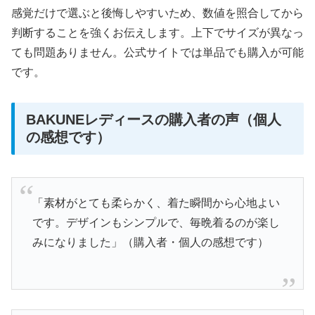
感覚だけで選ぶと後悔しやすいため、数値を照合してから
判断することを強くお伝えします。上下でサイズが異なっ
ても問題ありません。公式サイトでは単品でも購入が可能
です。
BAKUNEレディースの購入者の声（個人
の感想です）
「素材がとても柔らかく、着た瞬間から心地よい
です。デザインもシンプルで、毎晩着るのが楽し
みになりました」（購入者・個人の感想です）