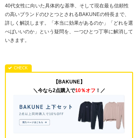
40代女性に向いた具体的な基準、そして現在最も信頼性
の高いブランドのひとつとされるBAKUNEの特長まで、
詳しく解説します。「本当に効果があるのか」「どれを選
べばいいのか」という疑問を、一つひとつ丁寧に解消して
いきます。
【BAKUNE】
＼今なら2点購入で
10％オフ
！／