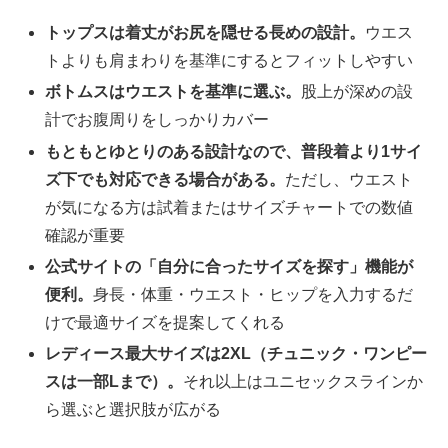
トップスは着丈がお尻を隠せる長めの設計。
ウエス
トよりも肩まわりを基準にするとフィットしやすい
ボトムスはウエストを基準に選ぶ。
股上が深めの設
計でお腹周りをしっかりカバー
もともとゆとりのある設計なので、普段着より1サイ
ズ下でも対応できる場合がある。
ただし、ウエスト
が気になる方は試着またはサイズチャートでの数値
確認が重要
公式サイトの「自分に合ったサイズを探す」機能が
便利。
身長・体重・ウエスト・ヒップを入力するだ
けで最適サイズを提案してくれる
レディース最大サイズは2XL（チュニック・ワンピー
スは一部Lまで）。
それ以上はユニセックスラインか
ら選ぶと選択肢が広がる