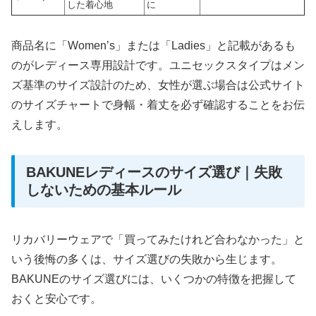
した着心地
に
商品名に「Women’s」または「Ladies」と記載があるも
のがレディース専用設計です。ユニセックスタイプはメン
ズ基準のサイズ設計のため、女性が選ぶ場合は公式サイト
のサイズチャートで身幅・着丈を必ず確認することをお伝
えします。
BAKUNEレディースのサイズ選び｜失敗
しないための基本ルール
リカバリーウェアで「買ってみたけれど合わなかった」と
いう後悔の多くは、サイズ選びの失敗から生じます。
BAKUNEのサイズ選びには、いくつかの特徴を把握して
おくと安心です。