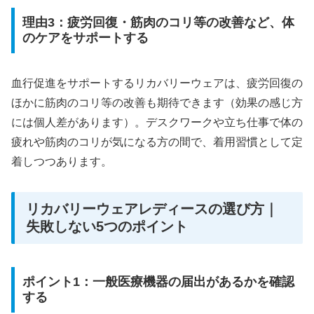
理由3：疲労回復・筋肉のコリ等の改善など、体
のケアをサポートする
血行促進をサポートするリカバリーウェアは、疲労回復の
ほかに筋肉のコリ等の改善も期待できます（効果の感じ方
には個人差があります）。デスクワークや立ち仕事で体の
疲れや筋肉のコリが気になる方の間で、着用習慣として定
着しつつあります。
リカバリーウェアレディースの選び方｜
失敗しない5つのポイント
ポイント1：一般医療機器の届出があるかを確認
する