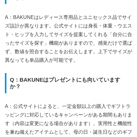
A：BAKUNEはレディース専用品とユニセックス品でサイ
ズ設計が異なります。公式サイトには身長・体重・ウエス
ト・ヒップを入力してサイズを提案してくれる「自分に合
ったサイズを探す」機能がありますので、感覚だけで選ば
ず、数値を照合することをお伝えします。上下でサイズが
異なっても単品購入が可能です。
Q：BAKUNEはプレゼントにも向いています
か？
A：公式サイトによると、一定金額以上の購入でギフトラ
ッピングに対応しているキャンペーンがある期間もありま
す（内容は変更になる場合があります）。実用性と機能性
を兼ね備えたアイテムとして、母の日・誕生日などのギフ