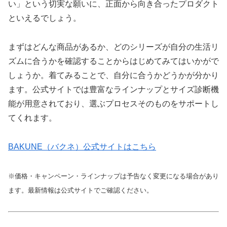
い」という切実な願いに、正面から向き合ったプロダクト
といえるでしょう。
まずはどんな商品があるか、どのシリーズが自分の生活リ
ズムに合うかを確認することからはじめてみてはいかがで
しょうか。着てみることで、自分に合うかどうかが分かり
ます。公式サイトでは豊富なラインナップとサイズ診断機
能が用意されており、選ぶプロセスそのものをサポートし
てくれます。
BAKUNE（バクネ）公式サイトはこちら
※価格・キャンペーン・ラインナップは予告なく変更になる場合があり
ます。最新情報は公式サイトでご確認ください。