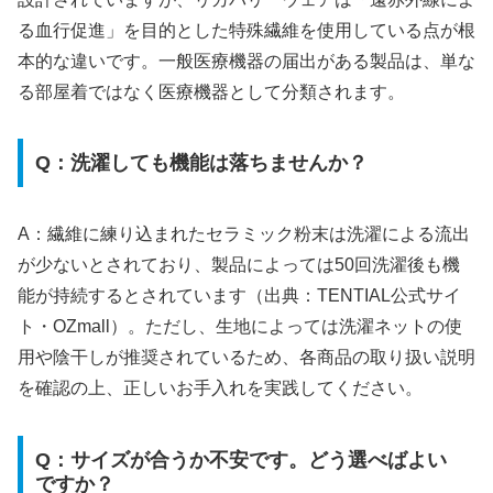
る血行促進」を目的とした特殊繊維を使用している点が根
本的な違いです。一般医療機器の届出がある製品は、単な
る部屋着ではなく医療機器として分類されます。
Q：洗濯しても機能は落ちませんか？
A：繊維に練り込まれたセラミック粉末は洗濯による流出
が少ないとされており、製品によっては50回洗濯後も機
能が持続するとされています（出典：TENTIAL公式サイ
ト・OZmall）。ただし、生地によっては洗濯ネットの使
用や陰干しが推奨されているため、各商品の取り扱い説明
を確認の上、正しいお手入れを実践してください。
Q：サイズが合うか不安です。どう選べばよい
ですか？