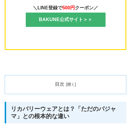
＼LINE登録で
500円
クーポン／
BAKUNE公式サイト＞＞
目次
リカバリーウェアとは？「ただのパジャ
マ」との根本的な違い