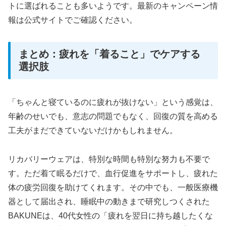
トに選ばれることも多いようです。最新のキャンペーン情
報は公式サイトでご確認ください。
まとめ：疲れを「着ること」でケアする
選択肢
「ちゃんと寝ているのに疲れが抜けない」という感覚は、
年齢のせいでも、意志の問題でもなく、回復の質を高める
工夫がまだできていないだけかもしれません。
リカバリーウェアは、特別な時間も特別な努力も不要で
す。ただ着て眠るだけで、血行促進をサポートし、疲れた
体の疲労回復を助けてくれます。その中でも、一般医療機
器として届出され、睡眠中の動きまで研究しつくされた
BAKUNEは、40代女性の「疲れを翌日に持ち越したくな